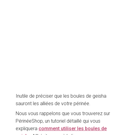
Inutile de préciser que les boules de geisha
sauront les alliées de votre périnée.
Nous vous rappelons que vous trouverez sur
PérinéeShop, un tutoriel détaillé qui vous
expliquera
comment utiliser les boules de