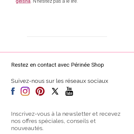
geisha
. N’hésitez pas à le lire.
Restez en contact avec Périnée Shop
Suivez-nous sur les réseaux sociaux
Inscrivez-vous à la newsletter et recevez
nos offres spéciales, conseils et
nouveautés.