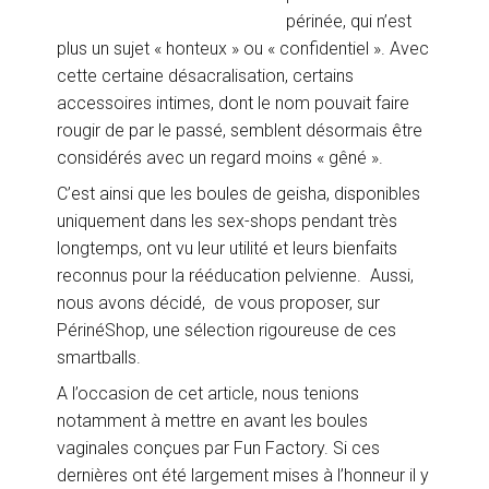
périnée, qui n’est
plus un sujet « honteux » ou « confidentiel ». Avec
cette certaine désacralisation, certains
accessoires intimes, dont le nom pouvait faire
rougir de par le passé, semblent désormais être
considérés avec un regard moins « gêné ».
C’est ainsi que les boules de geisha, disponibles
uniquement dans les sex-shops pendant très
longtemps, ont vu leur utilité et leurs bienfaits
reconnus pour la rééducation pelvienne. Aussi,
nous avons décidé, de vous proposer, sur
PérinéShop, une sélection rigoureuse de ces
smartballs.
A l’occasion de cet article, nous tenions
notamment à mettre en avant les boules
vaginales conçues par Fun Factory. Si ces
dernières ont été largement mises à l’honneur il y