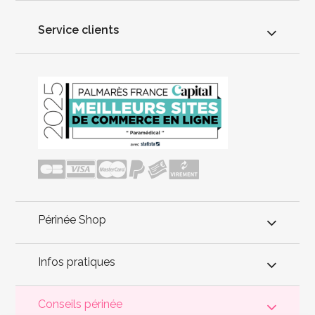
Service clients
Périnée Shop
Infos pratiques
Conseils périnée