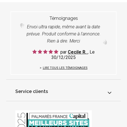
Témoignages
Envoi ultra rapide, même avant la date
prévue. Produit conforme à l'annonce.
Rien à dire. Merci
par
Cecile R.
, Le
30/12/2025
LIRE TOUS LES TÉMOIGNAGES
Service clients