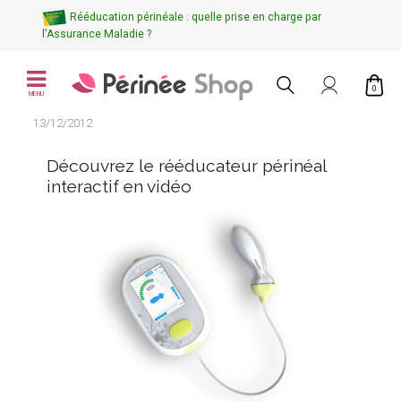
Rééducation périnéale : quelle prise en charge par
l'Assurance Maladie ?
0
MENU
13/12/2012
Découvrez le rééducateur périnéal
interactif en vidéo