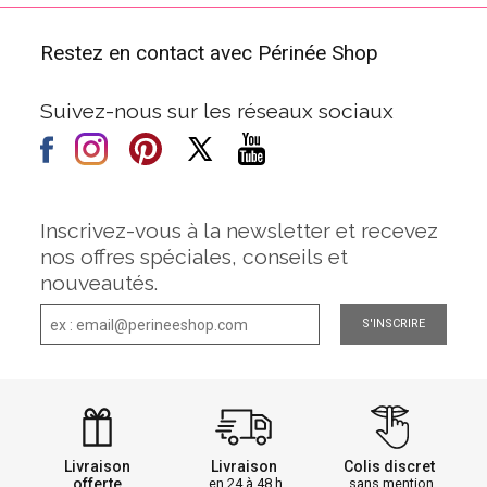
Restez en contact avec Périnée Shop
Suivez-nous sur les réseaux sociaux
Inscrivez-vous à la newsletter et recevez
nos offres spéciales, conseils et
nouveautés.
S'INSCRIRE
Livraison
Livraison
Colis discret
offerte
en 24 à 48 h
sans mention