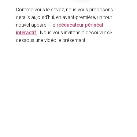
Comme vous le savez, nous vous proposons
depuis aujourd’hui, en avant-première, un tout
nouvel appareil : le
rééducateur périnéal
interactif
. Nous vous invitons à découvrir ci-
dessous une vidéo le présentant :