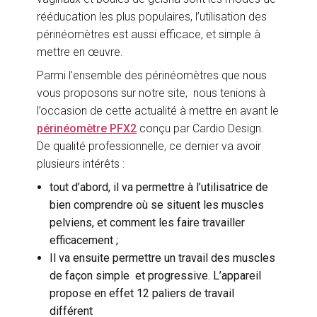
rééducation les plus populaires, l’utilisation des
périnéomètres est aussi efficace, et simple à
mettre en œuvre.
Parmi l’ensemble des périnéomètres que nous
vous proposons sur notre site, nous tenions à
l’occasion de cette actualité à mettre en avant le
périnéomètre PFX2
conçu par Cardio Design.
De qualité professionnelle, ce dernier va avoir
plusieurs intérêts :
tout d’abord, il va permettre à l’utilisatrice de
bien comprendre où se situent les muscles
pelviens, et comment les faire travailler
efficacement ;
Il va ensuite permettre un travail des muscles
de façon simple et progressive. L’appareil
propose en effet 12 paliers de travail
différent