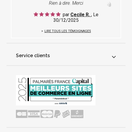
Rien à dire. Merci
par
Cecile R.
, Le
30/12/2025
LIRE TOUS LES TÉMOIGNAGES
Service clients