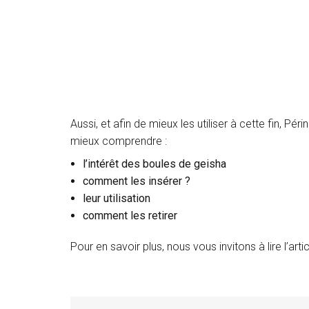
Aussi, et afin de mieux les utiliser à cette fin, 
mieux comprendre :
l’intérêt des boules de geisha
comment les insérer ?
leur utilisation
comment les retirer
Pour en savoir plus, nous vous invitons à lire l’arti