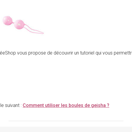
PérinéeShop vous propose de découvrir un tutoriel qui vous permett
cle suivant :
Comment utiliser les boules de geisha ?