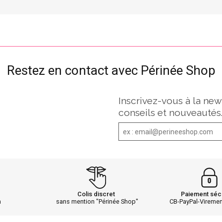
Restez en contact avec Périnée Shop
Inscrivez-vous à la new
conseils et nouveautés
Colis discret
Paiement séc
h
sans mention "Périnée Shop"
CB-PayPal-Vireme