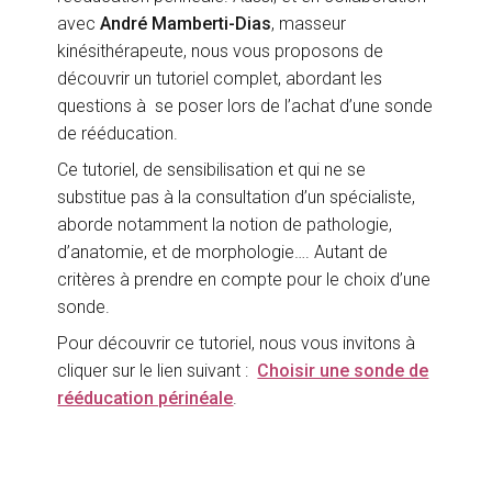
avec
André Mamberti-Dias
, masseur
kinésithérapeute, nous vous proposons de
découvrir un tutoriel complet, abordant les
questions à se poser lors de l’achat d’une sonde
de rééducation.
Ce tutoriel, de sensibilisation et qui ne se
substitue pas à la consultation d’un spécialiste,
aborde notamment la notion de pathologie,
d’anatomie, et de morphologie…. Autant de
critères à prendre en compte pour le choix d’une
sonde.
Pour découvrir ce tutoriel, nous vous invitons à
cliquer sur le lien suivant :
Choisir une sonde de
rééducation périnéale
.