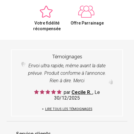
Votre fidélité
Offre Parrainage
récompensée
Témoignages
Envoi ultra rapide, même avant la date
prévue. Produit conforme à l'annonce.
Rien à dire. Merci
par
Cecile R.
, Le
30/12/2025
LIRE TOUS LES TÉMOIGNAGES
Service clients