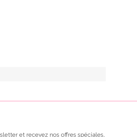
sletter et recevez nos offres spéciales,