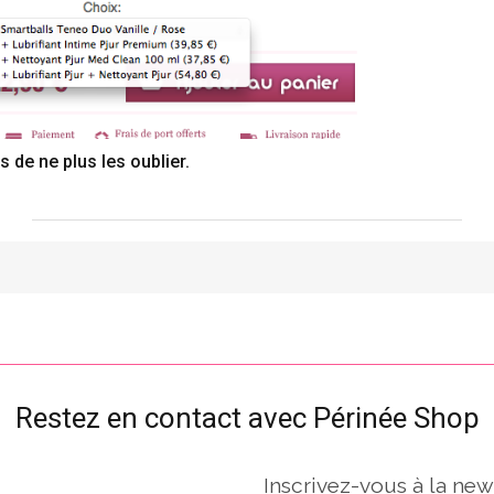
 de ne plus les oublier.
Restez en contact avec Périnée Shop
Inscrivez-vous à la new