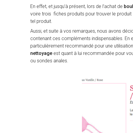
En effet, et jusqu’à présent, lors de l’achat de
bou
voire trois fiches produits pour trouver le produit 
tel produit.
Aussi, et suite à vos remarques, nous avons déc
contenant ces compléments indispensables. En ef
particulièrement recommandé pour une utilisation p
nettoyage
est quant à lui recommandée pour vous
ou sondes anales.