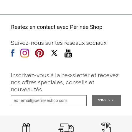
Restez en contact avec Périnée Shop
Suivez-nous sur les réseaux sociaux
Inscrivez-vous à la newsletter et recevez
nos offres spéciales, conseils et
nouveautés.
S'INSCRIRE