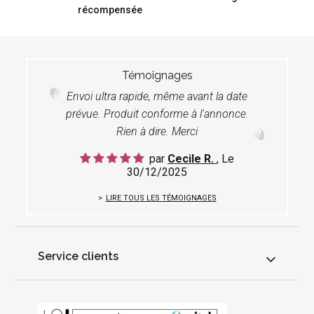
récompensée
Témoignages
Envoi ultra rapide, même avant la date
prévue. Produit conforme à l'annonce.
Rien à dire. Merci
par
Cecile R.
, Le
30/12/2025
LIRE TOUS LES TÉMOIGNAGES
Service clients