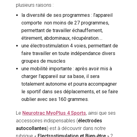
plusieurs raisons :
la diversité de ses programmes : l’appareil
comporte non moins de 27 programmes,
permettant de travailler échauffement,
étirement, abdominaux, récupération….
une électrostimulation 4 voies, permettant de
faire travailler en toute indépendance divers
groupes de muscles
une mobilité importante : après avoir mis à
charger l’appareil sur sa base, il sera
totalement autonome et pourra accompagner
le sportif dans ses déplacements, et se faire
oublier avec ses 160 grammes.
Le
Neurotrac MyoPlus 4 Sports
, ainsi que ses
accessoires indispensables (
électrodes
autocollantes
) est à découvrir dans notre
rubrique «
Electrostimulation et Bien-être
» ?