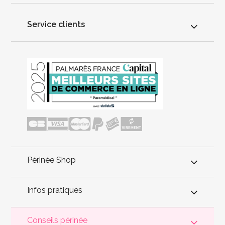
Service clients
Périnée Shop
Infos pratiques
Conseils périnée