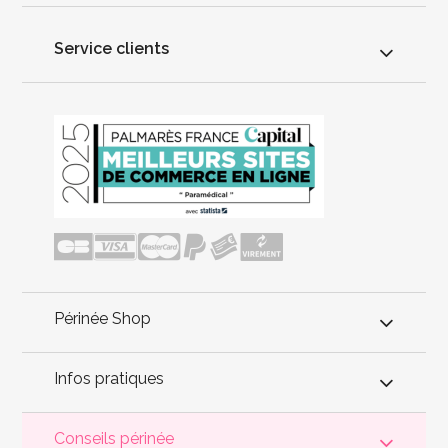
Service clients
Périnée Shop
Infos pratiques
Conseils périnée