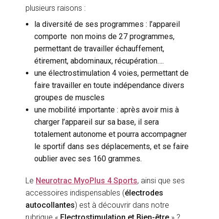
plusieurs raisons :
la diversité de ses programmes : l’appareil
comporte non moins de 27 programmes,
permettant de travailler échauffement,
étirement, abdominaux, récupération….
une électrostimulation 4 voies, permettant de
faire travailler en toute indépendance divers
groupes de muscles
une mobilité importante : après avoir mis à
charger l’appareil sur sa base, il sera
totalement autonome et pourra accompagner
le sportif dans ses déplacements, et se faire
oublier avec ses 160 grammes.
Le
Neurotrac MyoPlus 4 Sports
, ainsi que ses
accessoires indispensables (
électrodes
autocollantes
) est à découvrir dans notre
rubrique «
Electrostimulation et Bien-être
» ?