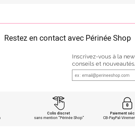
Restez en contact avec Périnée Shop
Inscrivez-vous à la new
conseils et nouveautés
Colis discret
Paiement séc
h
sans mention "Périnée Shop"
CB-PayPal-Vireme