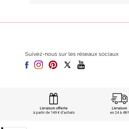
Suivez-nous sur les réseaux sociaux
Livraison offerte
Livraison
à partir de 149 € d'achats
en 24 à 48 