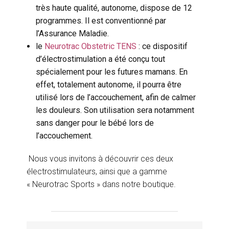
très haute qualité, autonome, dispose de 12
programmes. Il est conventionné par
l’Assurance Maladie.
le
Neurotrac Obstetric TENS
: ce dispositif
d’électrostimulation a été conçu tout
spécialement pour les futures mamans. En
effet, totalement autonome, il pourra être
utilisé lors de l’accouchement, afin de calmer
les douleurs. Son utilisation sera notamment
sans danger pour le bébé lors de
l’accouchement.
Nous vous invitons à découvrir ces deux
électrostimulateurs, ainsi que a gamme
« Neurotrac Sports » dans notre boutique.