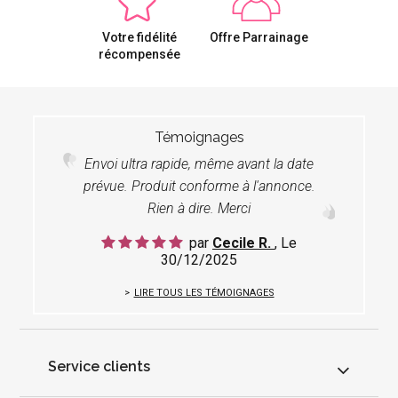
Votre fidélité
Offre Parrainage
récompensée
Témoignages
Envoi ultra rapide, même avant la date
prévue. Produit conforme à l'annonce.
Rien à dire. Merci
par
Cecile R.
, Le
30/12/2025
LIRE TOUS LES TÉMOIGNAGES
Service clients