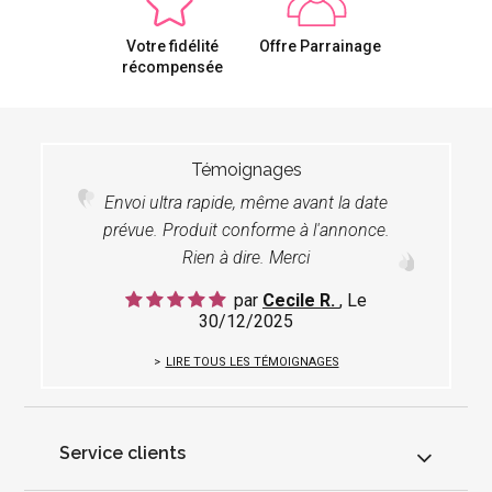
Votre fidélité
Offre Parrainage
récompensée
Témoignages
Envoi ultra rapide, même avant la date
prévue. Produit conforme à l'annonce.
Rien à dire. Merci
par
Cecile R.
, Le
30/12/2025
LIRE TOUS LES TÉMOIGNAGES
Service clients