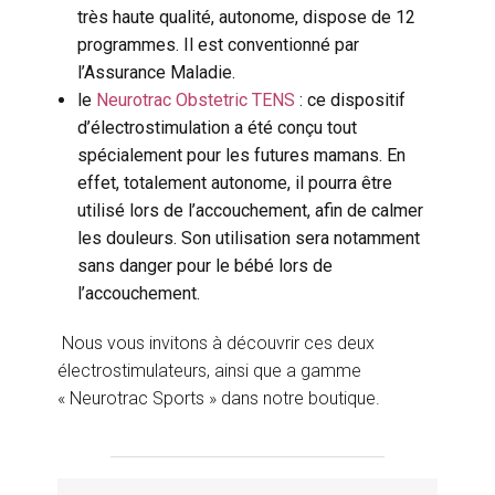
très haute qualité, autonome, dispose de 12
programmes. Il est conventionné par
l’Assurance Maladie.
le
Neurotrac Obstetric TENS
: ce dispositif
d’électrostimulation a été conçu tout
spécialement pour les futures mamans. En
effet, totalement autonome, il pourra être
utilisé lors de l’accouchement, afin de calmer
les douleurs. Son utilisation sera notamment
sans danger pour le bébé lors de
l’accouchement.
Nous vous invitons à découvrir ces deux
électrostimulateurs, ainsi que a gamme
« Neurotrac Sports » dans notre boutique.