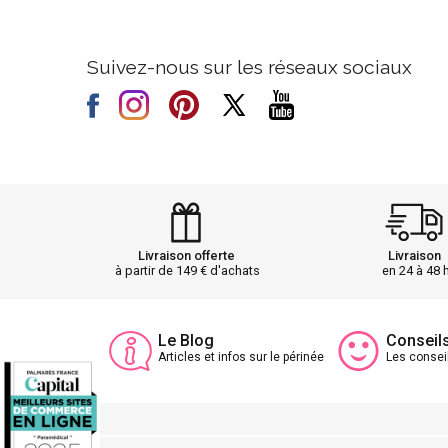
Suivez-nous sur les réseaux sociaux
Livraison offerte
Livraison
à partir de 149 € d'achats
en 24 à 48 
Le Blog
Conseil
Articles et infos sur le périnée
Les consei