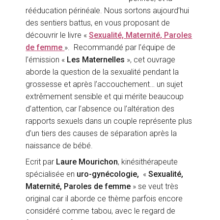
rééducation périnéale. Nous sortons aujourd’hui
des sentiers battus, en vous proposant de
découvrir le livre «
Sexualité, Maternité, Paroles
de femme
». Recommandé par l’équipe de
l’émission «
Les Maternelles
», cet ouvrage
aborde la question de la sexualité pendant la
grossesse et après l’accouchement… un sujet
extrêmement sensible et qui mérite beaucoup
d’attention, car l’absence ou l’altération des
rapports sexuels dans un couple représente plus
d’un tiers des causes de séparation après la
naissance de bébé.
Ecrit par
Laure Mourichon
, kinésithérapeute
spécialisée en
uro-gynécologie,
«
Sexualité,
Maternité, Paroles de femme
» se veut très
original car il aborde ce thème parfois encore
considéré comme tabou, avec le regard de