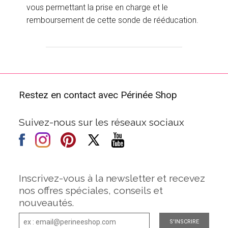
vous permettant la prise en charge et le
remboursement de cette sonde de rééducation.
Restez en contact avec Périnée Shop
Suivez-nous sur les réseaux sociaux
Inscrivez-vous à la newsletter et recevez
nos offres spéciales, conseils et
nouveautés.
S'INSCRIRE