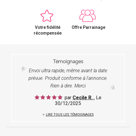
Votre fidélité
Offre Parrainage
récompensée
Témoignages
Envoi ultra rapide, même avant la date
prévue. Produit conforme à l'annonce.
Rien à dire. Merci
par
Cecile R.
, Le
30/12/2025
LIRE TOUS LES TÉMOIGNAGES