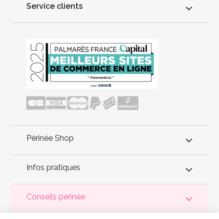
Service clients
Périnée Shop
Infos pratiques
Conseils périnée