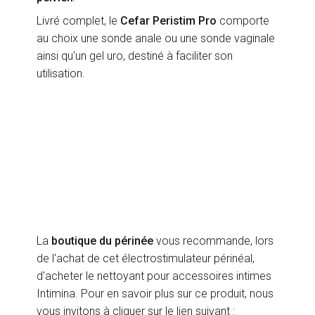
Livré complet, le
Cefar Peristim Pro
comporte
au choix une sonde anale ou une sonde vaginale
ainsi qu'un gel uro, destiné à faciliter son
utilisation.
La
boutique du périnée
vous recommande, lors
de l'achat de cet électrostimulateur périnéal,
d'acheter le nettoyant pour accessoires intimes
Intimina. Pour en savoir plus sur ce produit, nous
vous invitons à cliquer sur le lien suivant :