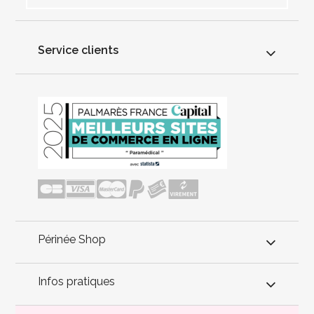
Service clients
Périnée Shop
Infos pratiques