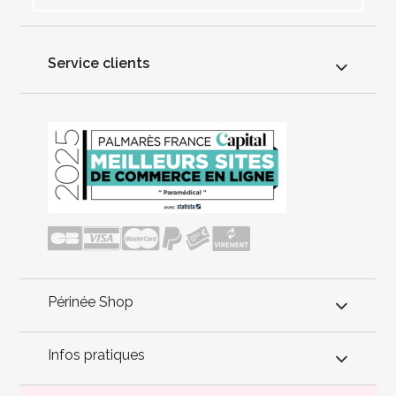
Service clients
Périnée Shop
Infos pratiques