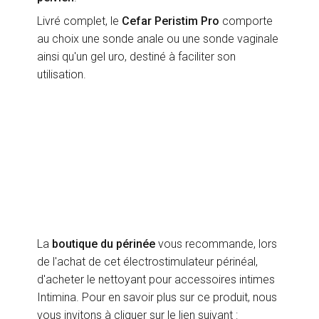
Livré complet, le
Cefar Peristim Pro
comporte
au choix une sonde anale ou une sonde vaginale
ainsi qu'un gel uro, destiné à faciliter son
utilisation.
La
boutique du périnée
vous recommande, lors
de l'achat de cet électrostimulateur périnéal,
d'acheter le nettoyant pour accessoires intimes
Intimina. Pour en savoir plus sur ce produit, nous
vous invitons à cliquer sur le lien suivant :