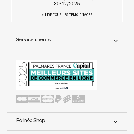
30/12/2025
LIRE TOUS LES TÉMOIGNAGES
Service clients
Périnée Shop