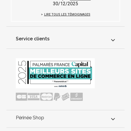
30/12/2025
LIRE TOUS LES TÉMOIGNAGES
Service clients
Périnée Shop