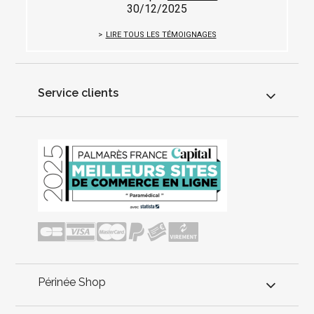
30/12/2025
LIRE TOUS LES TÉMOIGNAGES
Service clients
Périnée Shop