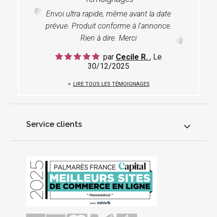
Envoi ultra rapide, même avant la date
prévue. Produit conforme à l'annonce.
Rien à dire. Merci
par
Cecile R.
, Le
30/12/2025
LIRE TOUS LES TÉMOIGNAGES
Service clients