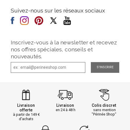
Suivez-nous sur les réseaux sociaux
Inscrivez-vous à la newsletter et recevez
nos offres spéciales, conseils et
nouveautés.
S'INSCRIRE
Livraison
Livraison
Colis discret
offerte
en 24 à 48 h
sans mention
"Périnée Shop"
à partir de 149
d'achats