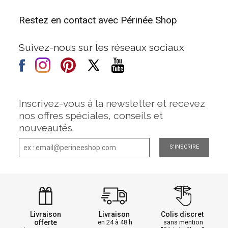
Restez en contact avec Périnée Shop
Suivez-nous sur les réseaux sociaux
Inscrivez-vous à la newsletter et recevez
nos offres spéciales, conseils et
nouveautés.
S'INSCRIRE
Livraison
Livraison
Colis discret
offerte
en 24 à 48 h
sans mention