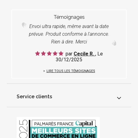
Témoignages
Envoi ultra rapide, même avant la date
prévue. Produit conforme à l'annonce.
Rien à dire. Merci
par
Cecile R.
, Le
30/12/2025
LIRE TOUS LES TÉMOIGNAGES
Service clients