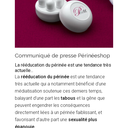
Communiqué de presse Périnéeshop
La rééducation du périnée est une tendance très
actuelle...
La
rééducation du périnée
est une tendance
très actuelle qui a notamment bénéficié d’une
médiatisation soutenue ces derniers temps,
balayant d’une part les
tabous
et la gêne que
peuvent engendrer les conséquences
directement liées à un périnée faiblissant, et
favorisant d’autre part une
sexualité plus
épanouie.