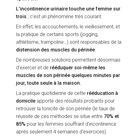
L’incontinence urinaire touche une femme sur
trois
; c’est un phénomène très courant.
En effet, les accouchements, le vieillissement, et
la pratique de certains sports (jogging,
athlétisme, trampoline…) sont responsables de la
distension des muscles du périnée
.
De nombreuses solutions permettent désormais
d’exercer et de
rééduquer soi-même les
muscles de son périnée quelques minutes par
jour, toute seule à la maison.
La pratique quotidienne de cette
rééducation à
domicile
apporte des résultats probants pour
retrouver la tonicité de son périnée (le taux de
réussite de ces méthodes se situe entre
70% et
85%
pour les femmes souffrant d’incontinence
après seulement 4 semaines d’exercices).