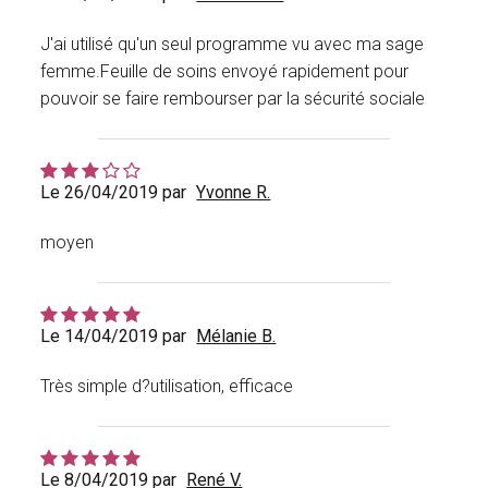
J'ai utilisé qu'un seul programme vu avec ma sage
femme.Feuille de soins envoyé rapidement pour
pouvoir se faire rembourser par la sécurité sociale
Le 26/04/2019 par
Yvonne R.
moyen
Le 14/04/2019 par
Mélanie B.
Très simple d?utilisation, efficace
Le 8/04/2019 par
René V.