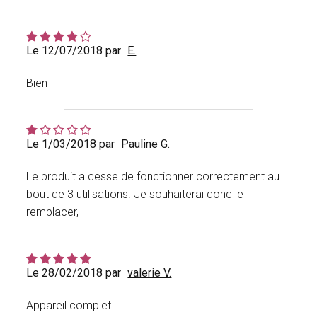
Le 12/07/2018 par
E.
Bien
Le 1/03/2018 par
Pauline G.
Le produit a cesse de fonctionner correctement au
bout de 3 utilisations. Je souhaiterai donc le
remplacer,
Le 28/02/2018 par
valerie V.
Appareil complet