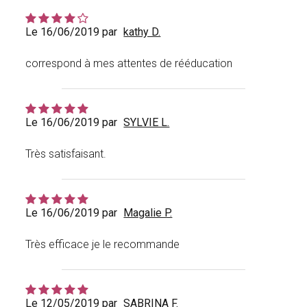
Le 16/06/2019 par
kathy D.
correspond à mes attentes de rééducation
Le 16/06/2019 par
SYLVIE L.
Très satisfaisant.
Le 16/06/2019 par
Magalie P.
Très efficace je le recommande
Le 12/05/2019 par
SABRINA F.