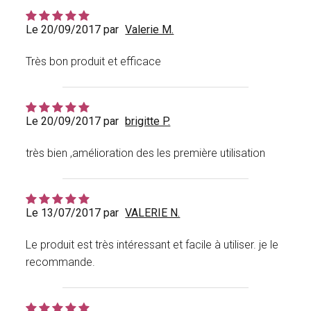
Le 20/09/2017 par
Valerie M.
Très bon produit et efficace
Le 20/09/2017 par
brigitte P.
très bien ,amélioration des les première utilisation
Le 13/07/2017 par
VALERIE N.
Le produit est très intéressant et facile à utiliser. je le
recommande.