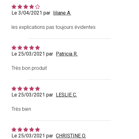
Le 3/04/2021 par
liliane A.
les explications pas toujours évidentes
Le 25/03/2021 par
Patricia R.
Très bon produit
Le 25/03/2021 par
LESLIE C.
Très bien
Le 25/03/2021 par
CHRISTINE O.