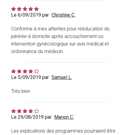
Le 6/09/2019 par
Christine C.
Conforme à mes attentes pour rééducation du
périnée à domicile après accouchement ou
intervention gynécologique sur avis médical et
ordonnance du médecin.
Le 5/09/2019 par
Samuel L.
Très bien
Le 29/08/2019 par
Marion C.
Les explications des programmes pourraient être