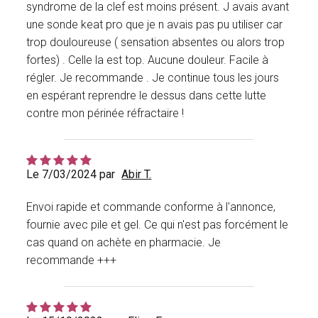
syndrome de la clef est moins présent. J avais avant
une sonde keat pro que je n avais pas pu utiliser car
trop douloureuse ( sensation absentes ou alors trop
fortes) . Celle la est top. Aucune douleur. Facile à
régler. Je recommande . Je continue tous les jours
en espérant reprendre le dessus dans cette lutte
contre mon périnée réfractaire !
Le 7/03/2024 par
Abir T.
Envoi rapide et commande conforme à l'annonce,
fournie avec pile et gel. Ce qui n'est pas forcément le
cas quand on achète en pharmacie. Je
recommande +++