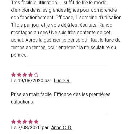
Très facile d'utilisation,. Il suffit de lire le mode
d'emploi dans les grandes lignes pour comprendre
son fonctionnement. Efficace, 1 semaine d'utilisation
1 fois par jour et je vois déjà les résultats. Rando
montagne au sec ! Ne suis très contente de cet
achat. Après la guérison je pense qu'il faut le faire de
temps en temps, pour entretenir la musculature du
périnée.
Le 19/08/2020 par
Lucie R.
Prise en main facile. Efficace dès les premières
utilisations.
Le 7/08/2020 par
Anne C. D.