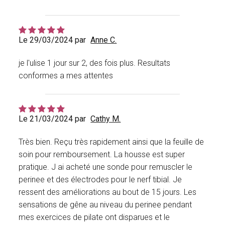
Le 29/03/2024 par
Anne C.
je l'ulise 1 jour sur 2, des fois plus. Resultats
conformes a mes attentes
Le 21/03/2024 par
Cathy M.
Très bien. Reçu très rapidement ainsi que la feuille de
soin pour remboursement. La housse est super
pratique. J ai acheté une sonde pour remuscler le
perinee et des électrodes pour le nerf tibial. Je
ressent des améliorations au bout de 15 jours. Les
sensations de gêne au niveau du perinee pendant
mes exercices de pilate ont disparues et le