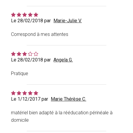
Le 28/02/2018 par
Marie-Julie V.
Correspond à mes attentes
Le 28/02/2018 par
Angela G.
Pratique
Le 1/12/2017 par
Marie Thérèse C.
matériel bien adapté à la rééducation périnéale à
domicile