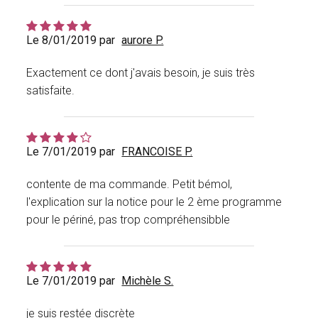
Le 8/01/2019 par
aurore P.
Exactement ce dont j'avais besoin, je suis très
satisfaite.
Le 7/01/2019 par
FRANCOISE P.
contente de ma commande. Petit bémol,
l'explication sur la notice pour le 2 ème programme
pour le périné, pas trop compréhensibble
Le 7/01/2019 par
Michèle S.
je suis restée discrète