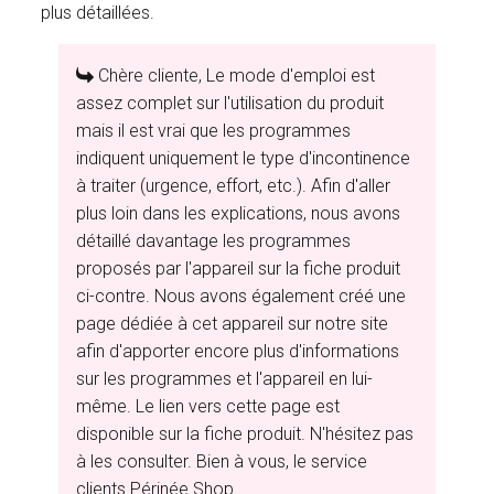
plus détaillées.
Chère cliente, Le mode d'emploi est
assez complet sur l'utilisation du produit
mais il est vrai que les programmes
indiquent uniquement le type d'incontinence
à traiter (urgence, effort, etc.). Afin d'aller
plus loin dans les explications, nous avons
détaillé davantage les programmes
proposés par l'appareil sur la fiche produit
ci-contre. Nous avons également créé une
page dédiée à cet appareil sur notre site
afin d'apporter encore plus d'informations
sur les programmes et l'appareil en lui-
même. Le lien vers cette page est
disponible sur la fiche produit. N'hésitez pas
à les consulter. Bien à vous, le service
clients Périnée Shop