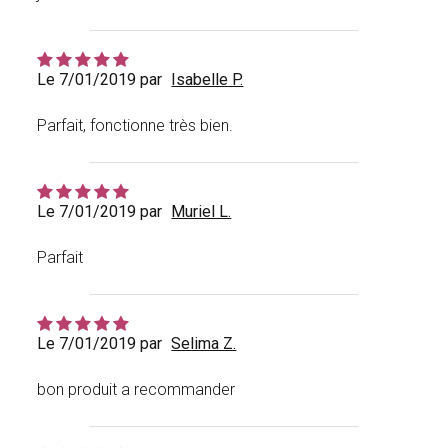
Le 7/01/2019 par
Isabelle P.
Parfait, fonctionne très bien.
Le 7/01/2019 par
Muriel L.
Parfait
Le 7/01/2019 par
Selima Z.
bon produit a recommander