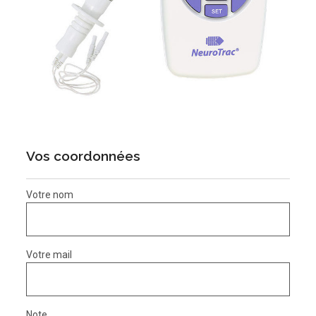
Vos coordonnées
Votre nom
Votre mail
Note