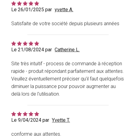
Le 26/01/2025 par
yvette A.
Satisfaite de votre société depuis plusieurs années
Le 21/08/2024 par
Catherine L.
Site très intuitif - process de commande à réception
rapide - produit répondant parfaitement aux attentes.
Veuillez éventuellement préciser qu'il faut quelquefois
diminuer la puissance pour pouvoir augmenter au
delà lors de l'utilisation.
Le 9/04/2024 par
Yvette T.
conforme aux attentes.