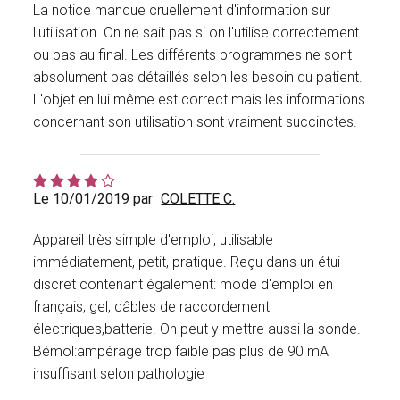
La notice manque cruellement d'information sur
l'utilisation. On ne sait pas si on l'utilise correctement
ou pas au final. Les différents programmes ne sont
absolument pas détaillés selon les besoin du patient.
L'objet en lui même est correct mais les informations
concernant son utilisation sont vraiment succinctes.
Le 10/01/2019 par
COLETTE C.
Appareil très simple d'emploi, utilisable
immédiatement, petit, pratique. Reçu dans un étui
discret contenant également: mode d'emploi en
français, gel, câbles de raccordement
électriques,batterie. On peut y mettre aussi la sonde.
Bémol:ampérage trop faible pas plus de 90 mA
insuffisant selon pathologie