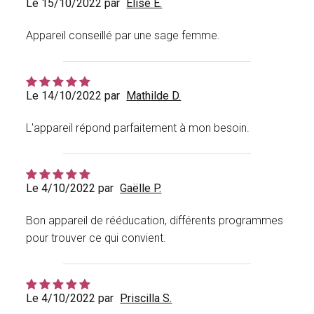
Le 15/10/2022 par
Elise E.
Appareil conseillé par une sage femme.
Le 14/10/2022 par
Mathilde D.
L'appareil répond parfaitement à mon besoin.
Le 4/10/2022 par
Gaëlle P.
Bon appareil de rééducation, différents programmes
pour trouver ce qui convient.
Le 4/10/2022 par
Priscilla S.