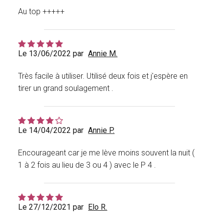
Au top +++++
Le 13/06/2022 par
Annie M.
Très facile à utiliser. Utilisé deux fois et j'espère en
tirer un grand soulagement .
Le 14/04/2022 par
Annie P.
Encourageant car je me lève moins souvent la nuit (
1 à 2 fois au lieu de 3 ou 4 ) avec le P 4 .
Le 27/12/2021 par
Elo R.