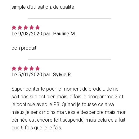
simple d'utilisation, de qualité
Le 9/03/2020 par
Pauline M.
bon produit
Le 5/01/2020 par
Sylvie R.
Super contente pour le moment du produit. Je ne
sait pas si c est bien mais je fais le programme 3 et
je continue avec le P8. Quand je tousse cela va
mieux je sens moins ma vessie descendre mais mon
périnée est encore fort suspendu, mais cela cela fait
que 6 fois que je le fais.