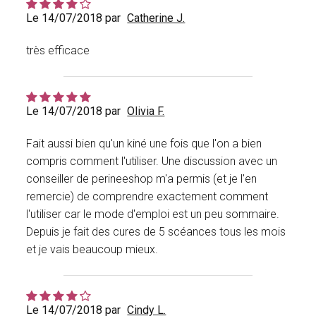
Le 14/07/2018 par
Catherine J.
très efficace
Le 14/07/2018 par
Olivia F.
Fait aussi bien qu'un kiné une fois que l'on a bien
compris comment l'utiliser. Une discussion avec un
conseiller de perineeshop m'a permis (et je l'en
remercie) de comprendre exactement comment
l'utiliser car le mode d'emploi est un peu sommaire.
Depuis je fait des cures de 5 scéances tous les mois
et je vais beaucoup mieux.
Le 14/07/2018 par
Cindy L.