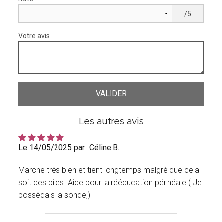
/5
Votre avis
Les autres avis
Le 14/05/2025 par
Céline B.
Marche très bien et tient longtemps malgré que cela
soit des piles. Aide pour la rééducation périnéale.( Je
possèdais la sonde,)