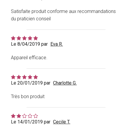
Satisfaite produit conforme aux recommandations
du praticien conseil
Le 8/04/2019 par
Eva R.
Appareil efficace.
Le 20/01/2019 par
Charlotte G.
Très bon produit
Le 14/01/2019 par
Cecile T.