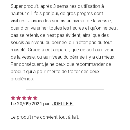
Super produit. après 3 semaines d'utilisation à
hauteur d'1 fois par jour, de gros progrès sont
visibles. J'avais des soucis au niveau de la vessie,
quand on va uriner toutes les heures et qu'on ne peut
pas se retenir, ce n'est pas évident; ainsi que des
soucis au niveau du périnée, qui n'était pas du tout
musclé. Grace à cet appareil, que ce soit au niveau
de la vessie, ou au niveau du périnée il y a du mieux.
Par conséquent, je ne peux que recommander ce
produit qui a pour mérite de traiter ces deux
problèmes.
Le 20/09/2021 par
JOELLE B.
Le produit me convient tout à fait.