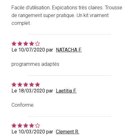
Facile d'utilisation. Expications très claires. Trousse
de rangement super pratique. Un kit vraiment
complet.
Le 10/07/2020 par
NATACHA F.
programmes adaptés
Le 18/03/2020 par
Laetitia F.
Conforme.
Le 10/03/2020 par
Clement R.