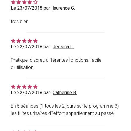
Le 23/07/2018 par
laurence G.
très bien
Le 22/07/2018 par
Jessica L.
Pratique, discret, différentes fonctions, facile
d'utilisation
Le 22/07/2018 par
Catherine B.
En 5 séances (1 tous les 2 jours sur le programme 3)
les fuites urinaires d?effort appartiennent au passé.