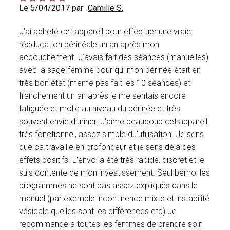
Le 5/04/2017 par
Camille S.
J'ai acheté cet appareil pour effectuer une vraie
rééducation périnéale un an après mon
accouchement. J'avais fait des séances (manuelles)
avec la sage-femme pour qui mon périnée était en
très bon état (meme pas fait les 10 séances) et
franchement un an après je me sentais encore
fatiguée et molle au niveau du périnée et très
souvent envie d'uriner. J'aime beaucoup cet appareil
très fonctionnel, assez simple du'utilisation. Je sens
que ça travaille en profondeur et je sens déjà des
effets positifs. L'envoi a été très rapide, discret et je
suis contente de mon investissement. Seul bémol les
programmes ne sont pas assez expliqués dans le
manuel (par exemple incontinence mixte et instabilité
vésicale quelles sont les différences etc) Je
recommande a toutes les femmes de prendre soin