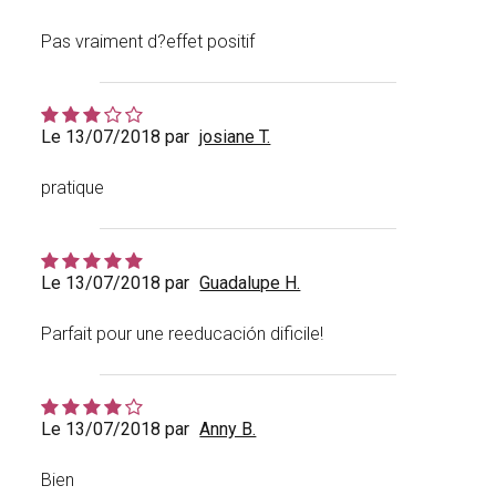
Pas vraiment d?effet positif
Le 13/07/2018 par
josiane T.
pratique
Le 13/07/2018 par
Guadalupe H.
Parfait pour une reeducación dificile!
Le 13/07/2018 par
Anny B.
Bien