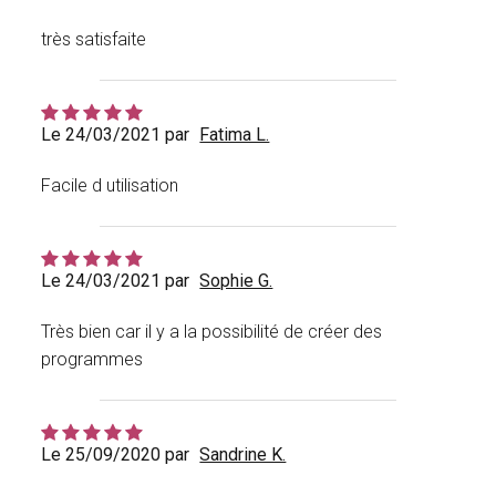
très satisfaite
Le 24/03/2021 par
Fatima L.
Facile d utilisation
Le 24/03/2021 par
Sophie G.
Très bien car il y a la possibilité de créer des
programmes
Le 25/09/2020 par
Sandrine K.