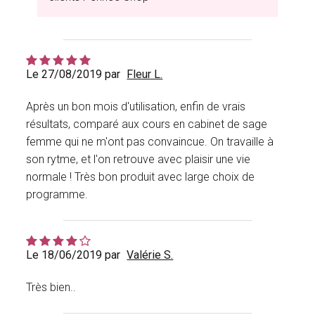
Le 27/08/2019 par
Fleur L.
Après un bon mois d'utilisation, enfin de vrais
résultats, comparé aux cours en cabinet de sage
femme qui ne m'ont pas convaincue. On travaille à
son rytme, et l'on retrouve avec plaisir une vie
normale ! Très bon produit avec large choix de
programme.
Le 18/06/2019 par
Valérie S.
Très bien..