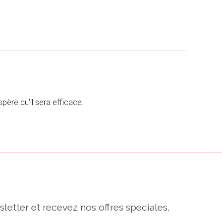
spère qu'il sera efficace.
sletter et recevez nos offres spéciales,
.