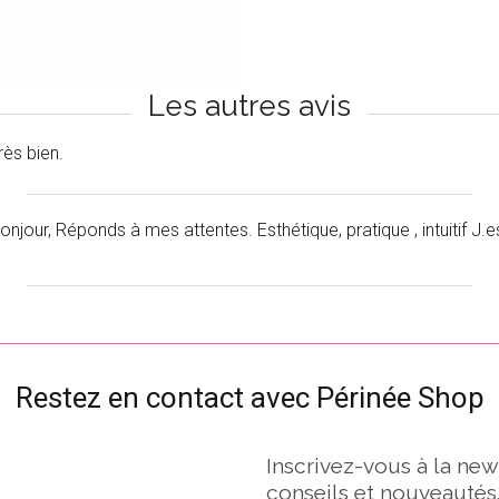
Les autres avis
rès bien.
onjour, Réponds à mes attentes. Esthétique, pratique , intuitif J.e
Restez en contact avec Périnée Shop
Inscrivez-vous à la new
conseils et nouveautés