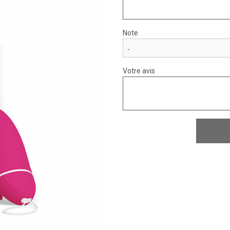
Note
Votre avis