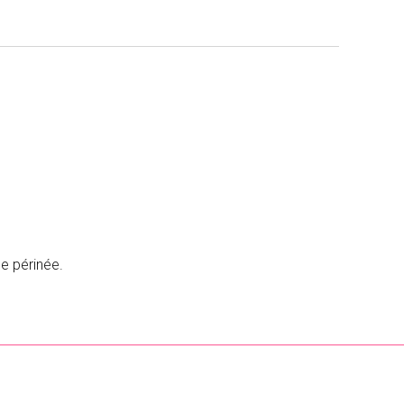
le périnée.