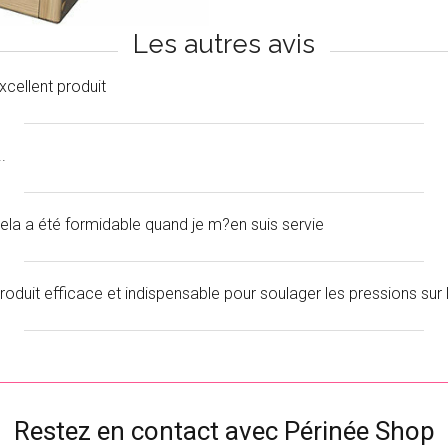
Les autres avis
xcellent produit
..
ela a été formidable quand je m?en suis servie
roduit efficace et indispensable pour soulager les pressions sur 
Restez en contact avec Périnée Shop