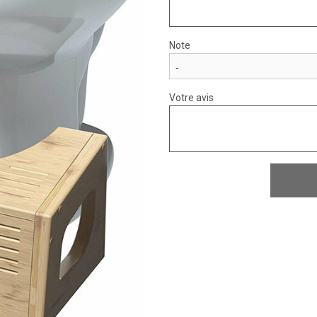
Note
Votre avis