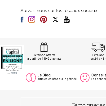
Suivez-nous sur les réseaux sociaux
Livraison offerte
Livraison
à partir de 149 € d'achats
en 24 à 48 
Le Blog
Conseil
Articles et infos sur le périnée
Les consei
Témoignages