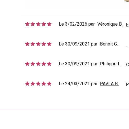
Le 3/02/2026 par
Véronique B.
E
Le 30/09/2021 par
Benoit G.
..
Le 30/09/2021 par
Philippe L.
C
Le 24/03/2021 par
PAVLA B.
P