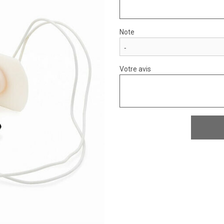
Note
Votre avis