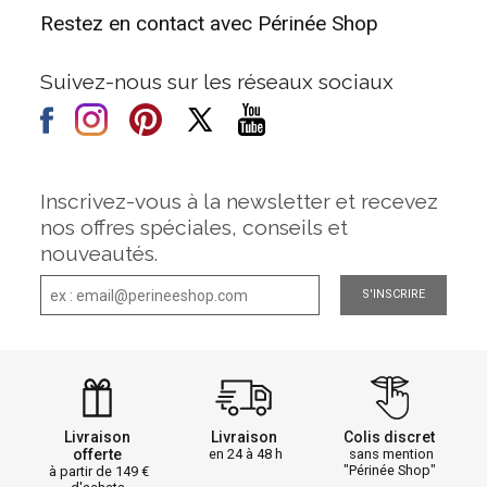
Restez en contact avec Périnée Shop
Suivez-nous sur les réseaux sociaux
Inscrivez-vous à la newsletter et recevez
nos offres spéciales, conseils et
nouveautés.
S'INSCRIRE
Livraison
Livraison
Colis discret
offerte
en 24 à 48 h
sans mention
"Périnée Shop"
à partir de 149