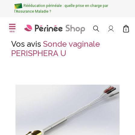
Rééducation périnéale : quelle prise en charge par
l'Assurance Maladie ?
0
MENU
Vos avis
Sonde vaginale
PERISPHERA U