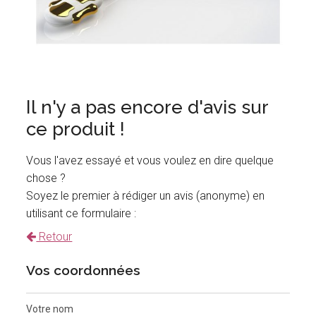
Il n'y a pas encore d'avis sur
ce produit !
Vous l'avez essayé et vous voulez en dire quelque
chose ?
Soyez le premier à rédiger un avis (anonyme) en
utilisant ce formulaire :
Retour
Vos coordonnées
Votre nom