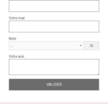
Votre mail
Note
/5
Votre avis