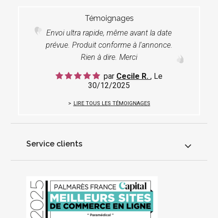
Témoignages
Envoi ultra rapide, même avant la date
prévue. Produit conforme à l'annonce.
Rien à dire. Merci
par
Cecile R.
, Le
30/12/2025
LIRE TOUS LES TÉMOIGNAGES
Service clients