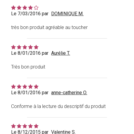
Le 7/03/2016 par
DOMINIQUE M.
très bon produit agréable au toucher
Le 8/01/2016 par
Aurélie T.
Très bon produit
Le 8/01/2016 par
anne-catherine O.
Conforme à la lecture du descriptif du produit
Le 8/12/2015 par
Valentine S.