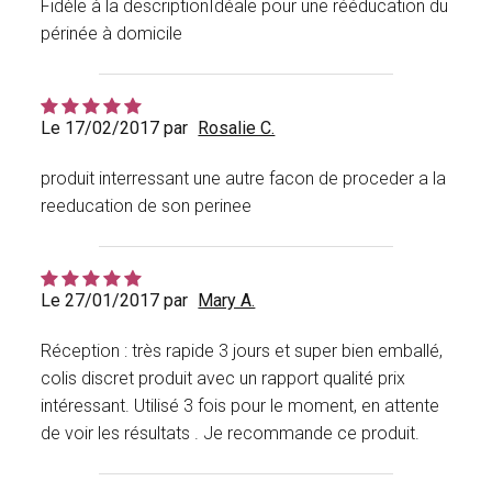
Fidèle à la descriptionIdéale pour une rééducation du
périnée à domicile
Le 17/02/2017 par
Rosalie C.
produit interressant une autre facon de proceder a la
reeducation de son perinee
Le 27/01/2017 par
Mary A.
Réception : très rapide 3 jours et super bien emballé,
colis discret produit avec un rapport qualité prix
intéressant. Utilisé 3 fois pour le moment, en attente
de voir les résultats . Je recommande ce produit.