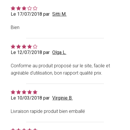
Le 17/07/2018 par
Sitti M.
Bien
Le 12/07/2018 par
Olga L.
Conforme au produit proposé sur le site, facile et
agréable d'utilisation, bon rapport qualité prix.
Le 10/03/2018 par
Virginie B.
Livraison rapide produit bien emballé