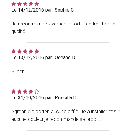
Le 14/12/2016 par
Sophie C.
Je recommande vivement, produit de très bonne
qualité.
Le 13/12/2016 par
Océane D.
Super
Le 31/10/2016 par
Priscilla D.
Agréable a porter .aucune difficulté a installer et sur
aucune douleur.je recommande se produit