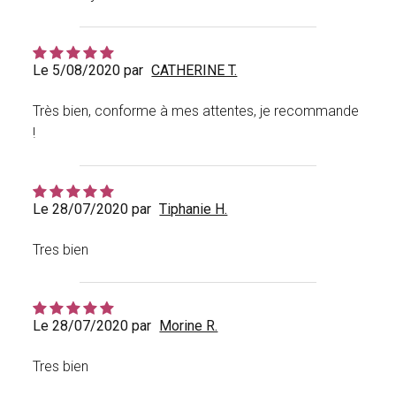
Le 5/08/2020 par
CATHERINE T.
Très bien, conforme à mes attentes, je recommande
!
Le 28/07/2020 par
Tiphanie H.
Tres bien
Le 28/07/2020 par
Morine R.
Tres bien