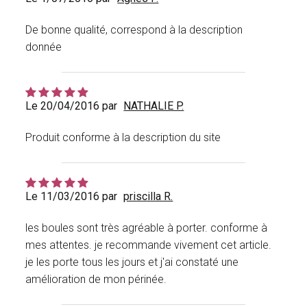
De bonne qualité, correspond à la description
donnée
Le 20/04/2016 par
NATHALIE P.
Produit conforme à la description du site
Le 11/03/2016 par
priscilla R.
les boules sont très agréable à porter. conforme à
mes attentes. je recommande vivement cet article.
je les porte tous les jours et j'ai constaté une
amélioration de mon périnée.