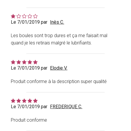
Le 7/01/2019 par
Inès C.
Les boules sont trop dures et ça me faisait mal
quand je les retirais malgré le lubrifiants.
Le 7/01/2019 par
Elodie V.
Produit conforme à la description super qualité
Le 7/01/2019 par
FREDERIQUE C.
Produit conforme