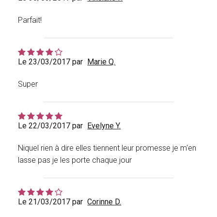
Parfait!
Le 23/03/2017 par
Marie Q.
Super
Le 22/03/2017 par
Evelyne Y.
Niquel rien à dire elles tiennent leur promesse je m'en
lasse pas je les porte chaque jour
Le 21/03/2017 par
Corinne D.