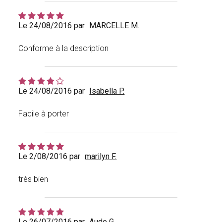
Le 24/08/2016 par
MARCELLE M.
Conforme à la description
Le 24/08/2016 par
Isabella P.
Facile à porter
Le 2/08/2016 par
marilyn F.
très bien
Le 26/07/2016 par
Aude G.