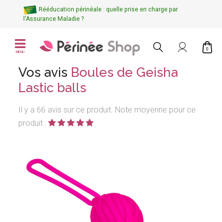
Rééducation périnéale : quelle prise en charge par
l'Assurance Maladie ?
0
MENU
Vos avis
Boules de Geisha
Lastic balls
Il y a 66 avis sur ce produit. Note moyenne pour ce
produit :