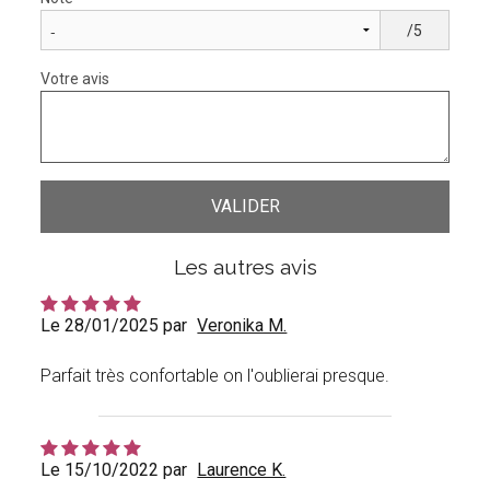
/5
Votre avis
Les autres avis
Le 28/01/2025 par
Veronika M.
Parfait très confortable on l'oublierai presque.
Le 15/10/2022 par
Laurence K.