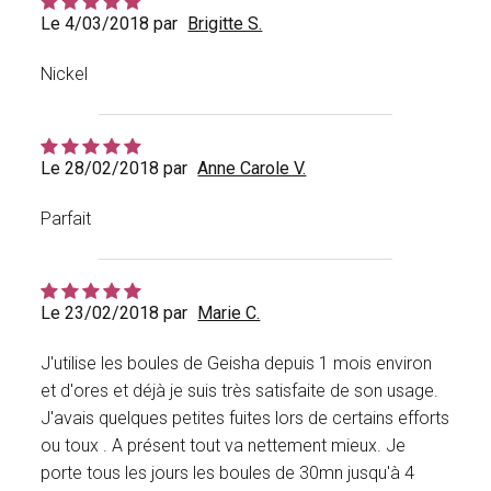
Le 4/03/2018 par
Brigitte S.
Nickel
Le 28/02/2018 par
Anne Carole V.
Parfait
Le 23/02/2018 par
Marie C.
J'utilise les boules de Geisha depuis 1 mois environ
et d'ores et déjà je suis très satisfaite de son usage.
J'avais quelques petites fuites lors de certains efforts
ou toux . A présent tout va nettement mieux. Je
porte tous les jours les boules de 30mn jusqu'à 4