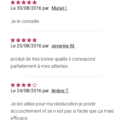
Le 30/08/2016 par
Muriel I.
Je le conseille
Le 25/08/2016 par
severine M.
produit de tres bonne qualite il correspond
parfaitement à mes attentes
Le 24/08/2016 par
Ambre T.
Je les utilise pour ma rééducation.je posté
accouchement et se n est pas si facile que ça mais
efficace...