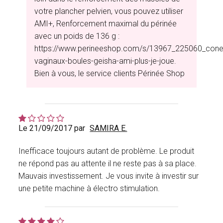
votre plancher pelvien, vous pouvez utiliser
AMI+, Renforcement maximal du périnée
avec un poids de 136 g :
https://www.perineeshop.com/s/13967_225060_cone
vaginaux-boules-geisha-ami-plus-je-joue.
Bien à vous, le service clients Périnée Shop
Le 21/09/2017 par
SAMIRA E.
Inefficace toujours autant de problème. Le produit
ne répond pas au attente il ne reste pas à sa place.
Mauvais investissement. Je vous invite à investir sur
une petite machine à électro stimulation.