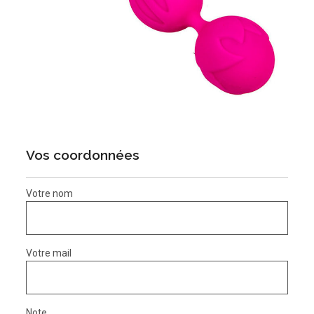
Vos coordonnées
Votre nom
Votre mail
Note