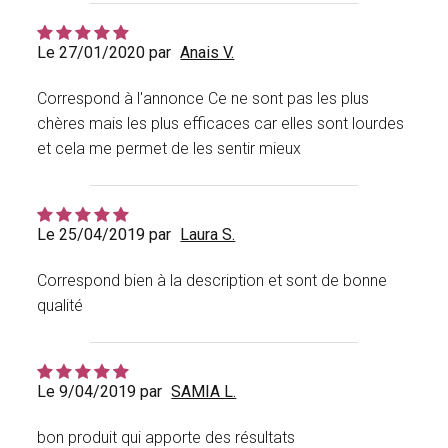
Le 27/01/2020 par
Anais V.
Correspond à l'annonce Ce ne sont pas les plus
chères mais les plus efficaces car elles sont lourdes
et cela me permet de les sentir mieux
Le 25/04/2019 par
Laura S.
Correspond bien à la description et sont de bonne
qualité
Le 9/04/2019 par
SAMIA L.
bon produit qui apporte des résultats