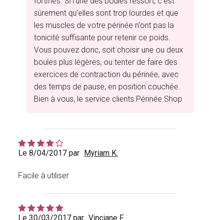
fortifiés. Si l'une des boules ressort, c'est
sûrement qu'elles sont trop lourdes et que
les muscles de votre périnée n'ont pas la
tonicité suffisante pour retenir ce poids.
Vous pouvez donc, soit choisir une ou deux
boules plus légères, ou tenter de faire des
exercices de contraction du périnée, avec
des temps de pause, en position couchée.
Bien à vous, le service clients Périnée Shop
Le 8/04/2017 par
Myriam K.
Facile à utiliser
Le 30/03/2017 par
Vinciane F.