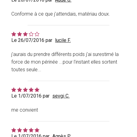
Conforme à ce que j'attendais, matériau doux.
Le 26/07/2016 par
lucile F.
j'aurais du prendre différents poids j'ai surestimé la
force de mon périnée ...pour l'instant elles sortent
toutes seule...
Le 1/07/2016 par
sevgi C.
me convient
Le 1/07/2016 par
Agnès P.