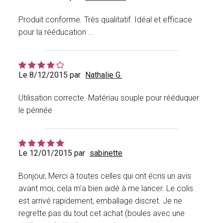
Produit conforme. Très qualitatif. Idéal et efficace
pour la rééducation ...
Le 8/12/2015 par
Nathalie G.
Utilisation correcte. Matériau souple pour rééduquer
le périnée
Le 12/01/2015 par
sabinette
Bonjour, Merci à toutes celles qui ont écris un avis
avant moi, cela m'a bien aidé à me lancer. Le colis
est arrivé rapidement, emballage discret. Je ne
regrette pas du tout cet achat (boules avec une