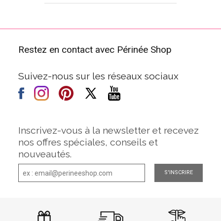
Restez en contact avec Périnée Shop
Suivez-nous sur les réseaux sociaux
Inscrivez-vous à la newsletter et recevez
nos offres spéciales, conseils et
nouveautés.
S'INSCRIRE