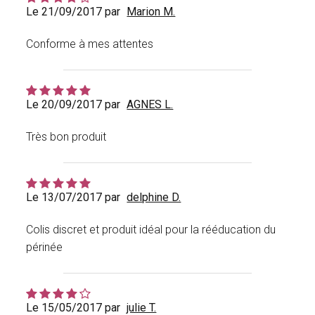
Le 21/09/2017 par
Marion M.
Conforme à mes attentes
Le 20/09/2017 par
AGNES L.
Très bon produit
Le 13/07/2017 par
delphine D.
Colis discret et produit idéal pour la rééducation du
périnée
Le 15/05/2017 par
julie T.