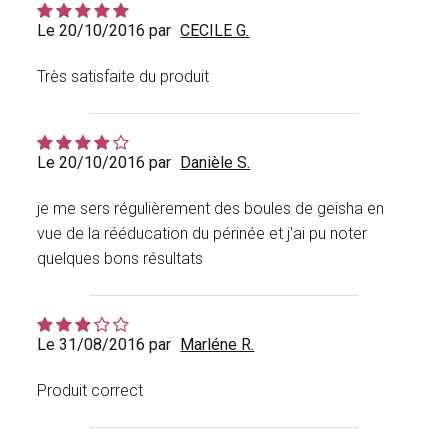
Le 20/10/2016 par
CECILE G.
Très satisfaite du produit
Le 20/10/2016 par
Danièle S.
je me sers régulièrement des boules de geisha en
vue de la rééducation du périnée et j'ai pu noter
quelques bons résultats
Le 31/08/2016 par
Marléne R.
Produit correct