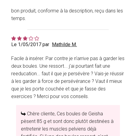
bon produit, conforme à la description, reçu dans les
temps.
Le 1/05/2017 par
Mathilde M.
Facile à insérer. Par contre je n'arrive pas à garder les
deux boules. Une ressort... j'ai pourtant fait une
reeducation... faut il que je persévère ? Vais-je réussir
à les garder à force de persévérance ? Vaut il mieux
que je les porte couchée et que je fasse des
exercices ? Merci pour vos conseils.
Chère cliente, Ces boules de Geisha
pèsent 85 g et sont donc plutôt destinées à
entretenir les muscles pelviens déjà