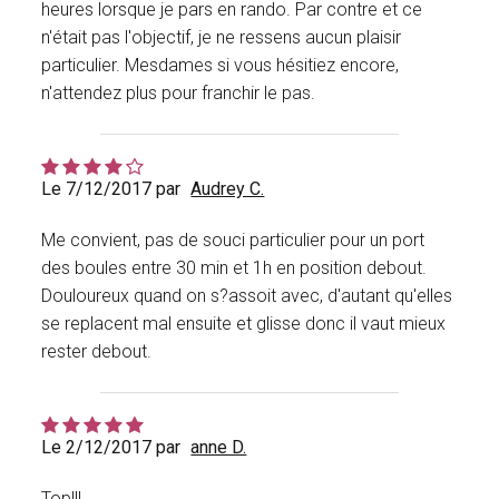
heures lorsque je pars en rando. Par contre et ce
n'était pas l'objectif, je ne ressens aucun plaisir
particulier. Mesdames si vous hésitiez encore,
n'attendez plus pour franchir le pas.
Le 7/12/2017 par
Audrey C.
Me convient, pas de souci particulier pour un port
des boules entre 30 min et 1h en position debout.
Douloureux quand on s?assoit avec, d'autant qu'elles
se replacent mal ensuite et glisse donc il vaut mieux
rester debout.
Le 2/12/2017 par
anne D.
Top!!!